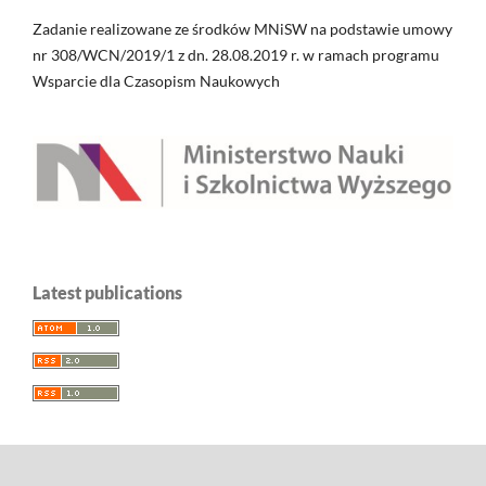
Zadanie realizowane ze środków MNiSW na podstawie umowy
nr 308/WCN/2019/1 z dn. 28.08.2019 r. w ramach programu
Wsparcie dla Czasopism Naukowych
Latest publications