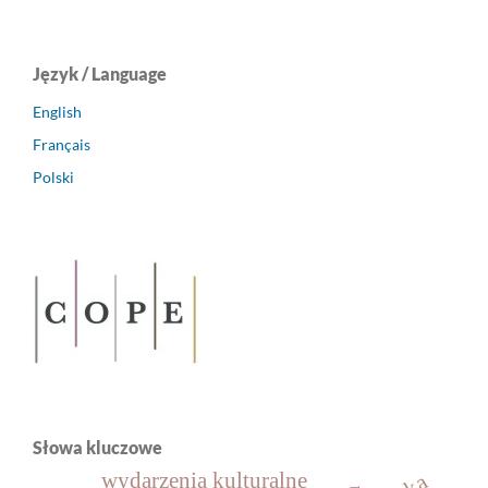
Język / Language
English
Français
Polski
Słowa kluczowe
wydarzenia kulturalne