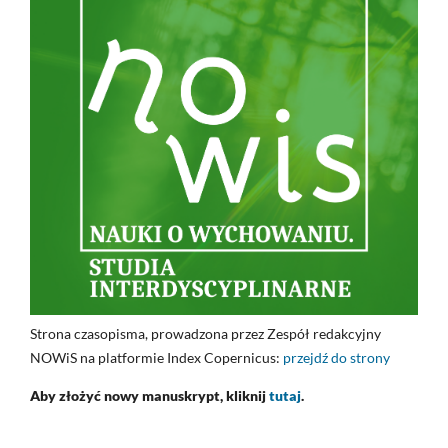
Strona czasopisma, prowadzona przez Zespół redakcyjny
NOWiS na platformie Index Copernicus:
przejdź do strony
Aby złożyć nowy manuskrypt, kliknij
tutaj
.