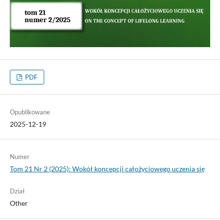
PDF
Opublikowane
2025-12-19
Numer
Tom 21 Nr 2 (2025): Wokół koncepcji całożyciowego uczenia się
Dział
Other