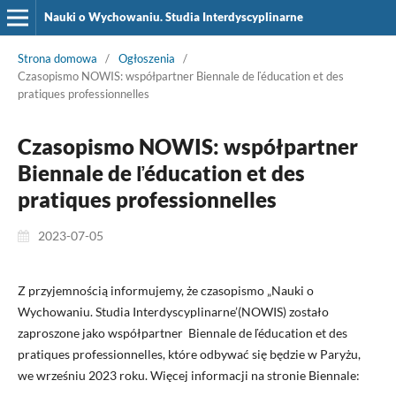
Nauki o Wychowaniu. Studia Interdyscyplinarne
Strona domowa
/
Ogłoszenia
/
Czasopismo NOWIS: współpartner Biennale de ľéducation et des
pratiques professionnelles
Czasopismo NOWIS: współpartner
Biennale de ľéducation et des
pratiques professionnelles
2023-07-05
Z przyjemnością informujemy, że czasopismo „Nauki o
Wychowaniu. Studia Interdyscyplinarne’(NOWIS) zostało
zaproszone jako współpartner Biennale de ľéducation et des
pratiques professionnelles, które odbywać się będzie w Paryżu,
we wrześniu 2023 roku. Więcej informacji na stronie Biennale: