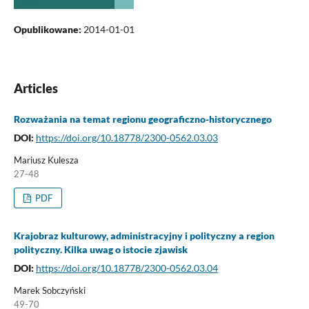
Opublikowane:
2014-01-01
Articles
Rozważania na temat regionu geograficzno-historycznego
DOI:
https://doi.org/10.18778/2300-0562.03.03
Mariusz Kulesza
27-48
PDF
Krajobraz kulturowy, administracyjny i polityczny a region
polityczny. Kilka uwag o istocie zjawisk
DOI:
https://doi.org/10.18778/2300-0562.03.04
Marek Sobczyński
49-70