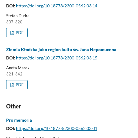
DOI:
https://doi.org/10.18778/2300-0562.03.14
Stefan Dudra
307-320
PDF
Ziemia Kłodzka jako region kultu św. Jana Nepomucena
DOI:
https://doi.org/10.18778/2300-0562.03.15
Aneta Marek
321-342
PDF
Other
Pro memoria
DOI:
https://doi.org/10.18778/2300-0562.03.01