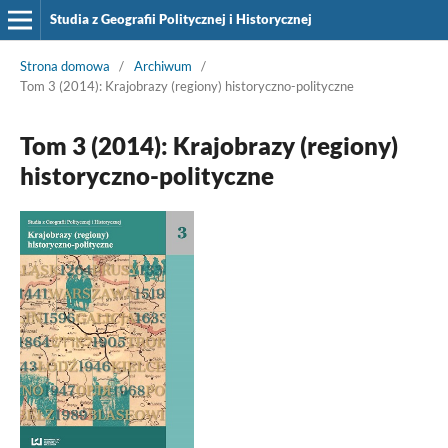
Studia z Geografii Politycznej i Historycznej
Strona domowa
/
Archiwum
/
Tom 3 (2014): Krajobrazy (regiony) historyczno-polityczne
Tom 3 (2014): Krajobrazy (regiony)
historyczno-polityczne