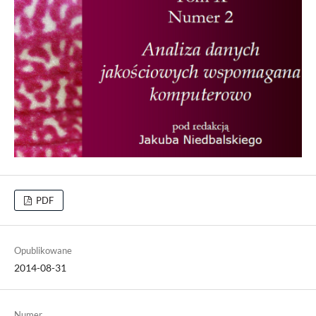
PDF
Opublikowane
2014-08-31
Numer