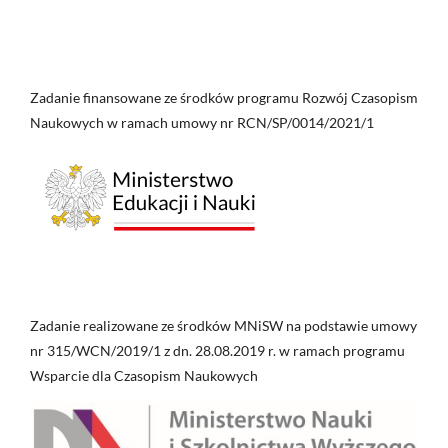
Zadanie finansowane ze środków programu Rozwój Czasopism
Naukowych w ramach umowy nr RCN/SP/0014/2021/1
Zadanie realizowane ze środków MNiSW na podstawie umowy
nr 315/WCN/2019/1 z dn. 28.08.2019 r. w ramach programu
Wsparcie dla Czasopism Naukowych