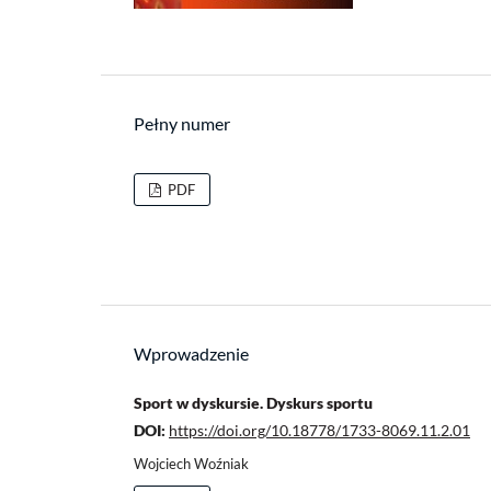
Pełny numer
PDF
Wprowadzenie
Sport w dyskursie. Dyskurs sportu
DOI:
https://doi.org/10.18778/1733-8069.11.2.01
Wojciech Woźniak