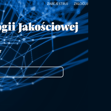
ZAREJESTRUJ
ZALOGUJ