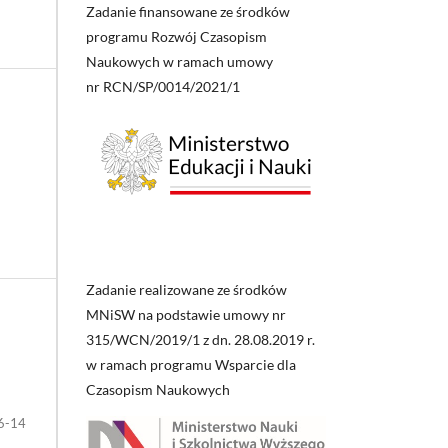
Zadanie finansowane ze środków
programu Rozwój Czasopism
Naukowych w ramach umowy
nr RCN/SP/0014/2021/1
Zadanie realizowane ze środków
MNiSW na podstawie umowy nr
315/WCN/2019/1 z dn. 28.08.2019 r.
w ramach programu Wsparcie dla
Czasopism Naukowych
6-14