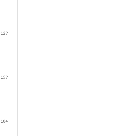
-129
-159
-184