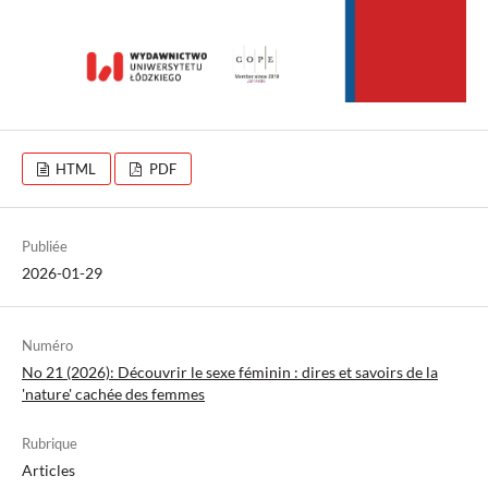
HTML
PDF
Publiée
2026-01-29
Numéro
No 21 (2026): Découvrir le sexe féminin : dires et savoirs de la
'nature' cachée des femmes
Rubrique
Articles