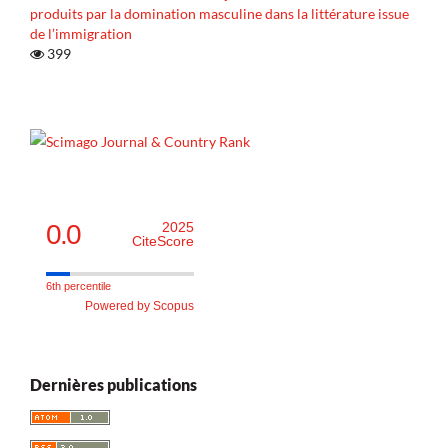
produits par la domination masculine dans la littérature issue
de l’immigration
399
0.0
2025
CiteScore
6th percentile
Powered by Scopus
Dernières publications