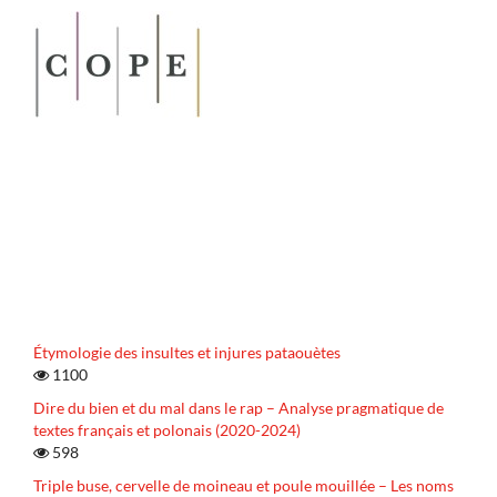
Étymologie des insultes et injures pataouètes
1100
Dire du bien et du mal dans le rap – Analyse pragmatique de
textes français et polonais (2020-2024)
598
Triple buse, cervelle de moineau et poule mouillée – Les noms