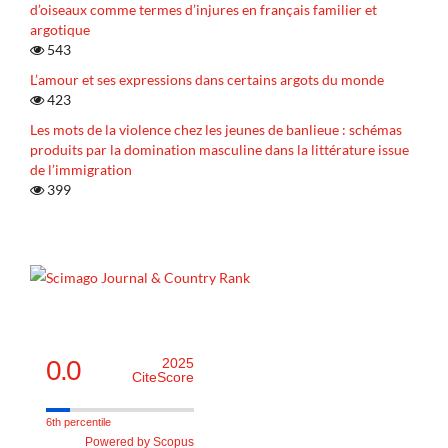
d’oiseaux comme termes d’injures en français familier et
argotique
543
L’amour et ses expressions dans certains argots du monde
423
Les mots de la violence chez les jeunes de banlieue : schémas
produits par la domination masculine dans la littérature issue
de l’immigration
399
0.0
2025
CiteScore
6th percentile
Powered by Scopus