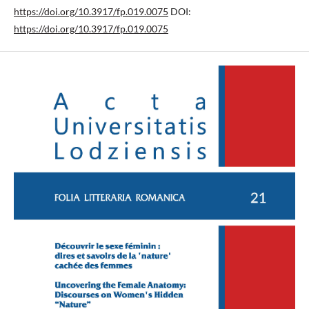
https://doi.org/10.3917/fp.019.0075
DOI:
https://doi.org/10.3917/fp.019.0075