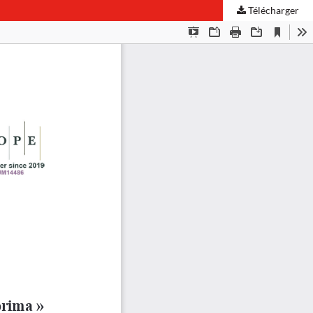
Télécharger