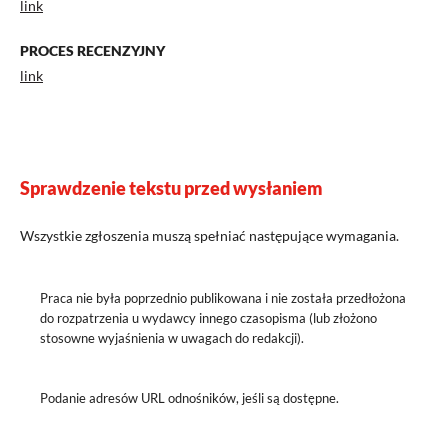
link
PROCES RECENZYJNY
link
Sprawdzenie tekstu przed wysłaniem
Wszystkie zgłoszenia muszą spełniać następujące wymagania.
Praca nie była poprzednio publikowana i nie została przedłożona
do rozpatrzenia u wydawcy innego czasopisma (lub złożono
stosowne wyjaśnienia w uwagach do redakcji).
Podanie adresów URL odnośników, jeśli są dostępne.