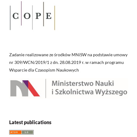
Zadanie realizowane ze środków MNiSW na podstawie umowy
nr 309/WCN/2019/1 z dn. 28.08.2019 r. w ramach programu
Wsparcie dla Czasopism Naukowych
Latest publications