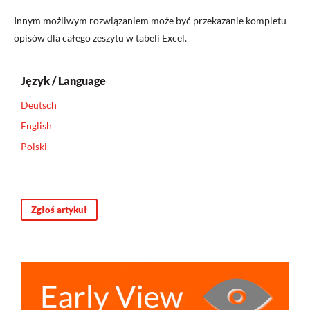
Innym możliwym rozwiązaniem może być przekazanie kompletu
opisów dla całego zeszytu w tabeli Excel.
Język / Language
Deutsch
English
Polski
Zgłoś artykuł