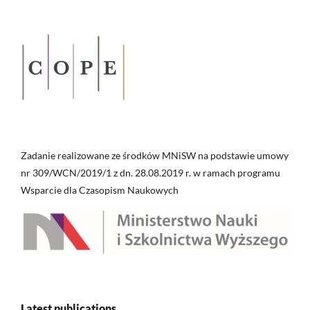
Zadanie realizowane ze środków MNiSW na podstawie umowy
nr 309/WCN/2019/1 z dn. 28.08.2019 r. w ramach programu
Wsparcie dla Czasopism Naukowych
Latest publications