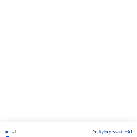
polski
Polityka prywatności