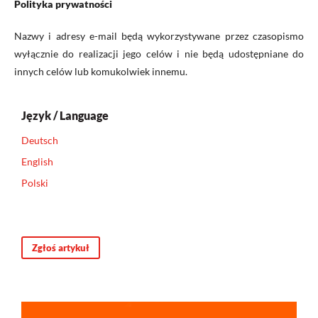
Polityka prywatności
Nazwy i adresy e-mail będą wykorzystywane przez czasopismo
wyłącznie do realizacji jego celów i nie będą udostępniane do
innych celów lub komukolwiek innemu.
Język / Language
Deutsch
English
Polski
Zgłoś artykuł