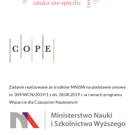
sztuka site-specific
Zadanie realizowane ze środków MNiSW na podstawie umowy
nr 309/WCN/2019/1 z dn. 28.08.2019 r. w ramach programu
Wsparcie dla Czasopism Naukowych