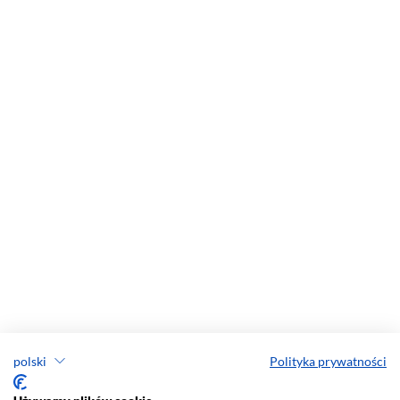
polski
Polityka prywatności