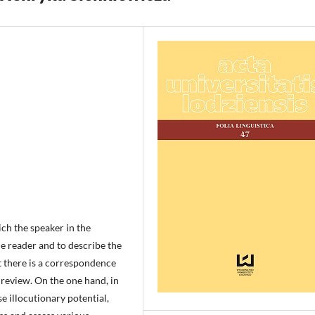
ich the speaker in the
e reader and to describe the
t there is a correspondence
 review. On the one hand, in
e illocutionary potential,