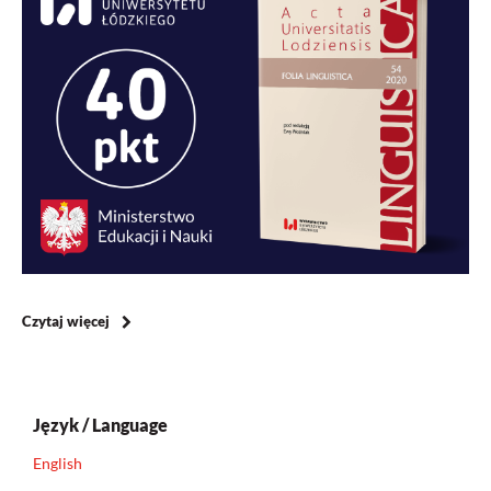
Czytaj więcej
Język / Language
English