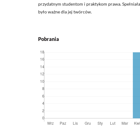
przydatnym studentom i praktykom prawa. Spełniała
było ważne dla jej twórców.
Pobrania