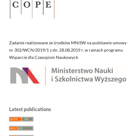
Zadanie realizowane ze środków MNiSW na podstawie umowy
nr 302/WCN/2019/1 z dn. 28.08.2019 r. w ramach programu
Wsparcie dla Czasopism Naukowych
Latest publications