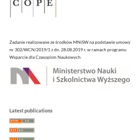
Zadanie realizowane ze środków MNiSW na podstawie umowy
nr 302/WCN/2019/1 z dn. 28.08.2019 r. w ramach programu
Wsparcie dla Czasopism Naukowych
Latest publications