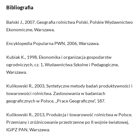
Bibliografia
Bański J., 2007, Geografia rolnictwa Polski, Polskie Wydawnictwo
Ekonomiczne, Warszawa.
Encyklopedia Popularna PWN, 2006, Warszawa.
Kubiak K., 1998, Ekonomika i organizacja gospodarstw
ogrodniczych, cz. 1, Wydawnictwa Szkolne i Pedagogiczne,
Warszawa.
Kulikowski R., 2003, Syntetyczne metody badań produktywności i
towarowości rolnictwa. Zastosowania w badaniach
geograficznych w Polsce, „Prace Geograficzne”, 187.
Kulikowski R., 2013, Produkcja i towarowość rolnictwa w Polsce.
Przemiany i zróżnicowanie przestrzenne po II wojnie światowej,
IGiPZ PAN, Warszawa.