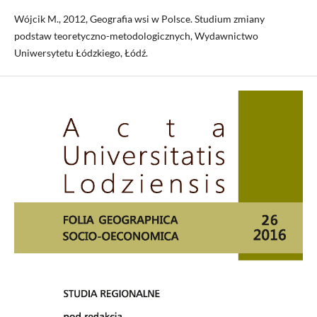
Wójcik M., 2012, Geografia wsi w Polsce. Studium zmiany
podstaw teoretyczno-metodologicznych, Wydawnictwo
Uniwersytetu Łódzkiego, Łódź.