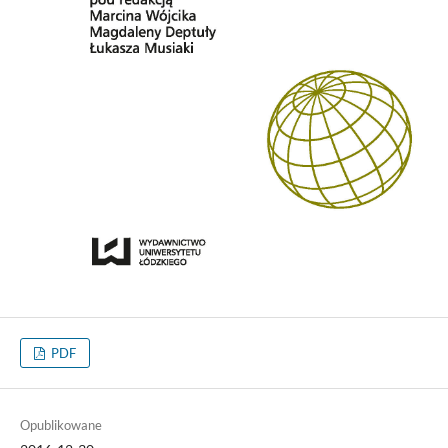
PDF
Opublikowane