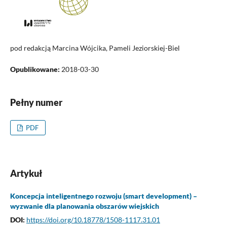
pod redakcją Marcina Wójcika, Pameli Jeziorskiej-Biel
Opublikowane:
2018-03-30
Pełny numer
PDF
Artykuł
Koncepcja inteligentnego rozwoju (smart development) –
wyzwanie dla planowania obszarów wiejskich
DOI:
https://doi.org/10.18778/1508-1117.31.01