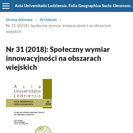
Acta Universitatis Lodziensis. Folia Geographica Socio-Oeconomica
Strona domowa
/
Archiwum
/
Nr 31 (2018): Społeczny wymiar innowacyjności na obszarach
wiejskich
Nr 31 (2018): Społeczny wymiar
innowacyjności na obszarach
wiejskich