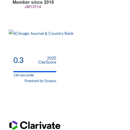
0.3
2025
CiteScore
13th percentile
Powered by Scopus