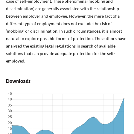
case of self-employment. These phenomena (mobbing and
discrimination) are generally associated with the relationship
between employer and employee. However, the mere fact of a
different type of employment does not exclude the risk of
‘mobbing’ or discrimination. In such circumstances, it is almost
natural to explore possible forms of protection. The authors have
analysed the existing legal regulations in search of available
solutions that can provide adequate protection for the self-
employed.
Downloads