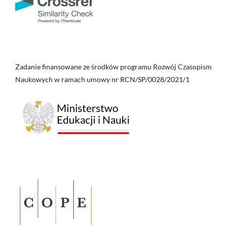
Zadanie finansowane ze środków programu Rozwój Czasopism
Naukowych w ramach umowy nr RCN/SP/0028/2021/1