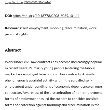
https://orcid.org/0000-0001-9165-6168
DOI:
https://doi.org/10.18778/0208-6069.101.11
Keywords:
self-employment, mobbing, discrimination, work,
personal rights
Abstract
Work under civil law contracts has become increasingly popular
in recent years. Primarily young people (entering the labour
market) are employed based on civil law contracts. A similar
phenomenon is a gainful activity within the so-called self-
employment under conditions of economic dependence on one’s
contractor. Awareness of the dissemination of non-employment
forms of employment has led the authors to consider possible
forms of protection against mobbing and discrimination in the