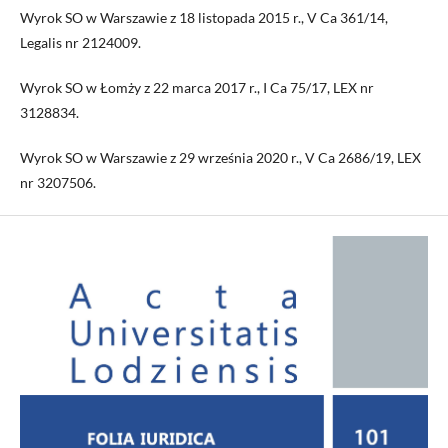
Wyrok SO w Warszawie z 18 listopada 2015 r., V Ca 361/14,
Legalis nr 2124009.
Wyrok SO w Łomży z 22 marca 2017 r., I Ca 75/17, LEX nr
3128834.
Wyrok SO w Warszawie z 29 września 2020 r., V Ca 2686/19, LEX
nr 3207506.