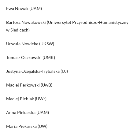
Ewa Nowak (UAM)
Bartosz Nowakowski (Uniwersytet Przyrodniczo-Humanistyczny
w Siedlcach)
Urszula Nowicka (UKSW)
Tomasz Oczkowski (UMK)
Justyna Ożegalska-Trybalska (UJ)
Maciej Perkowski (UwB)
Maciej Pichlak (UWr)
Anna Piekarska (UAM)
Maria Piekarska (UW)