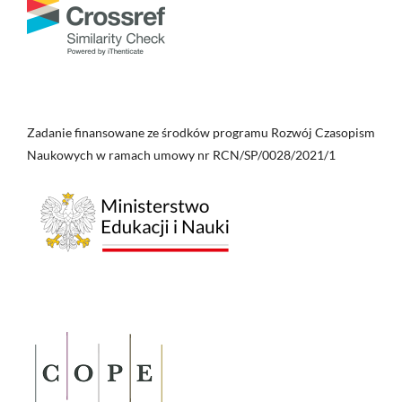
Zadanie finansowane ze środków programu Rozwój Czasopism
Naukowych w ramach umowy nr RCN/SP/0028/2021/1