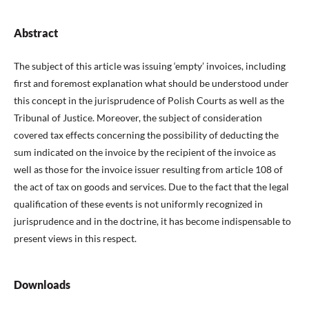
Abstract
The subject of this article was issuing ‘empty’ invoices, including
first and foremost explanation what should be understood under
this concept in the jurisprudence of Polish Courts as well as the
Tribunal of Justice. Moreover, the subject of consideration
covered tax effects concerning the possibility of deducting the
sum indicated on the invoice by the recipient of the invoice as
well as those for the invoice issuer resulting from article 108 of
the act of tax on goods and services. Due to the fact that the legal
qualification of these events is not uniformly recognized in
jurisprudence and in the doctrine, it has become indispensable to
present views in this respect.
Downloads