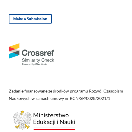
Make a Submission
Zadanie finansowane ze środków programu Rozwój Czasopism
Naukowych w ramach umowy nr RCN/SP/0028/2021/1