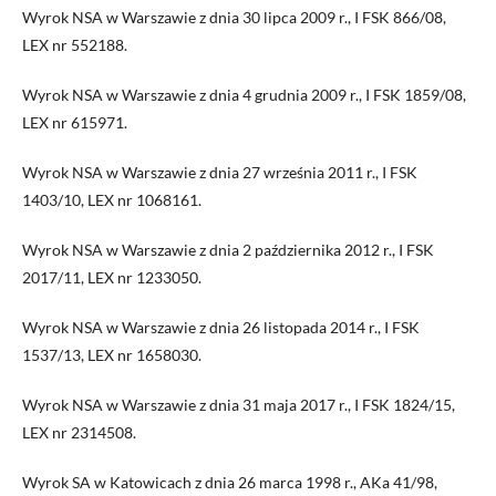
Wyrok NSA w Warszawie z dnia 30 lipca 2009 r., I FSK 866/08,
LEX nr 552188.
Wyrok NSA w Warszawie z dnia 4 grudnia 2009 r., I FSK 1859/08,
LEX nr 615971.
Wyrok NSA w Warszawie z dnia 27 września 2011 r., I FSK
1403/10, LEX nr 1068161.
Wyrok NSA w Warszawie z dnia 2 października 2012 r., I FSK
2017/11, LEX nr 1233050.
Wyrok NSA w Warszawie z dnia 26 listopada 2014 r., I FSK
1537/13, LEX nr 1658030.
Wyrok NSA w Warszawie z dnia 31 maja 2017 r., I FSK 1824/15,
LEX nr 2314508.
Wyrok SA w Katowicach z dnia 26 marca 1998 r., AKa 41/98,