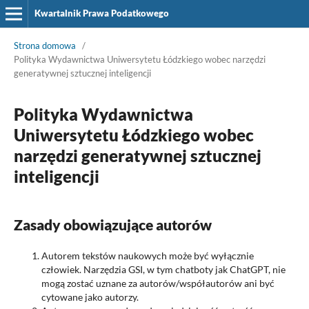
Kwartalnik Prawa Podatkowego
Strona domowa
/
Polityka Wydawnictwa Uniwersytetu Łódzkiego wobec narzędzi
generatywnej sztucznej inteligencji
Polityka Wydawnictwa
Uniwersytetu Łódzkiego wobec
narzędzi generatywnej sztucznej
inteligencji
Zasady obowiązujące autorów
Autorem tekstów naukowych może być wyłącznie
człowiek. Narzędzia GSI, w tym chatboty jak ChatGPT, nie
mogą zostać uznane za autorów/współautorów ani być
cytowane jako autorzy.