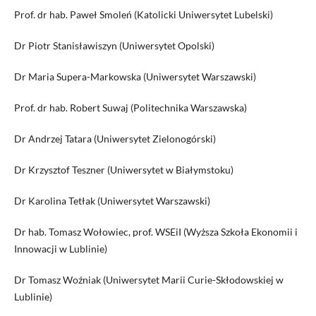
Prof. dr hab. Paweł Smoleń (Katolicki Uniwersytet Lubelski)
Dr Piotr Stanisławiszyn (Uniwersytet Opolski)
Dr Maria Supera-Markowska (Uniwersytet Warszawski)
Prof. dr hab. Robert Suwaj (Politechnika Warszawska)
Dr Andrzej Tatara (Uniwersytet Zielonogórski)
Dr Krzysztof Teszner (Uniwersytet w Białymstoku)
Dr Karolina Tetłak (Uniwersytet Warszawski)
Dr hab. Tomasz Wołowiec, prof. WSEiI (Wyższa Szkoła Ekonomii i
Innowacji w Lublinie)
Dr Tomasz Woźniak (Uniwersytet Marii Curie-Skłodowskiej w
Lublinie)