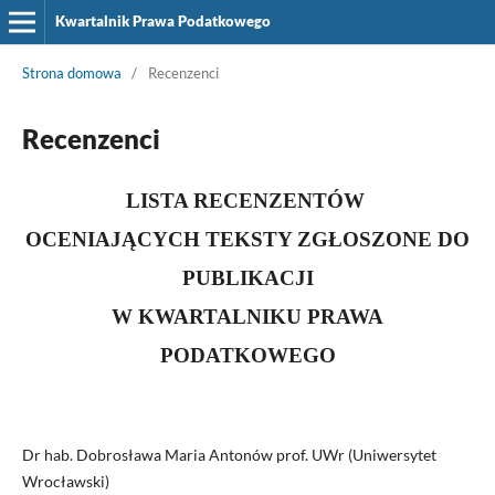
Kwartalnik Prawa Podatkowego
Strona domowa
/
Recenzenci
Recenzenci
LISTA RECENZENTÓW
OCENIAJĄCYCH TEKSTY ZGŁOSZONE DO
PUBLIKACJI
W KWARTALNIKU PRAWA
PODATKOWEGO
Dr hab. Dobrosława Maria Antonów prof. UWr (Uniwersytet
Wrocławski)