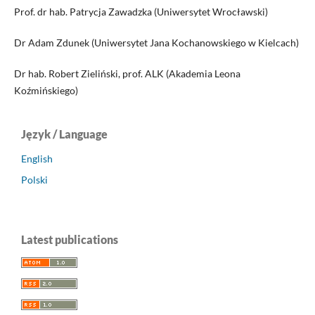
Prof. dr hab. Patrycja Zawadzka (Uniwersytet Wrocławski)
Dr Adam Zdunek (Uniwersytet Jana Kochanowskiego w Kielcach)
Dr hab. Robert Zieliński, prof. ALK (Akademia Leona
Koźmińskiego)
Język / Language
English
Polski
Latest publications