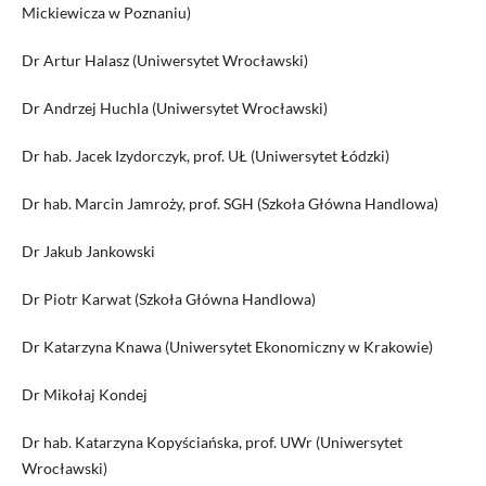
Mickiewicza w Poznaniu)
Dr Artur Halasz (Uniwersytet Wrocławski)
Dr Andrzej Huchla (Uniwersytet Wrocławski)
Dr hab. Jacek Izydorczyk, prof. UŁ (Uniwersytet Łódzki)
Dr hab. Marcin Jamroży, prof. SGH (Szkoła Główna Handlowa)
Dr Jakub Jankowski
Dr Piotr Karwat (Szkoła Główna Handlowa)
Dr Katarzyna Knawa (Uniwersytet Ekonomiczny w Krakowie)
Dr Mikołaj Kondej
Dr hab. Katarzyna Kopyściańska, prof. UWr (Uniwersytet
Wrocławski)