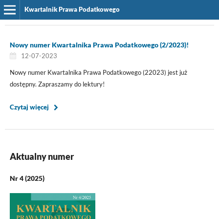
Kwartalnik Prawa Podatkowego
Nowy numer Kwartalnika Prawa Podatkowego (2/2023)!
12-07-2023
Nowy numer Kwartalnika Prawa Podatkowego (22023) jest już
dostępny. Zapraszamy do lektury!
Czytaj więcej
Aktualny numer
Nr 4 (2025)