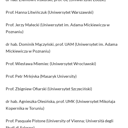
Prof. Hanna Litwińczuk (Uniwersytet Warszawski)
Prof. Jerzy Małecki (Uniwersytet im. Adama Mickiewicza w
Poznaniu)
dr hab. Dominik Mączyński, prof. UAM (Uniwersytet im. Adama
Mickiewicza w Poznaniu)
Prof. Wiesława Miemiec (Uniwersytet Wrocławski)
Prof. Petr Mrkývka (Masaryk University)
Prof. Zbigniew Ofiarski (Uniwersytet Szczeciński)
dr hab. Agnieszka Olesińska, prof. UMK (Uniwersytet Mikołaja
Kopernika w Toruniu)
Prof. Pasquale Pistone (University of Vienna; Università degli
Studi di Salerno)