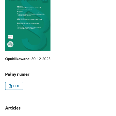
Opublikowane:
30-12-2025
Pełny numer
PDF
Articles