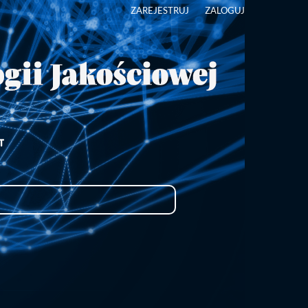
ZAREJESTRUJ
ZALOGUJ