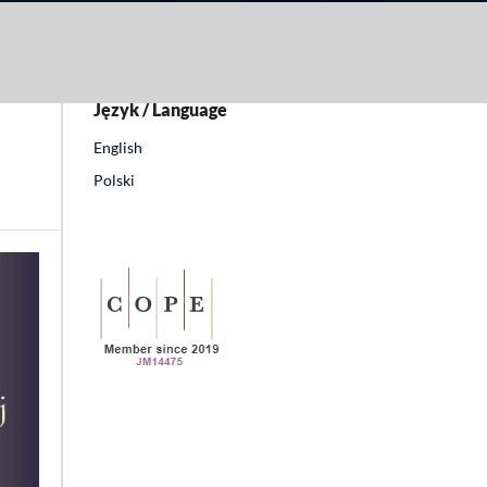
Język / Language
English
Polski