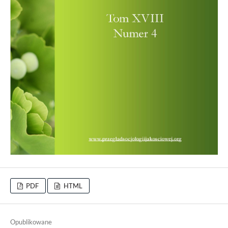
PDF
HTML
Opublikowane