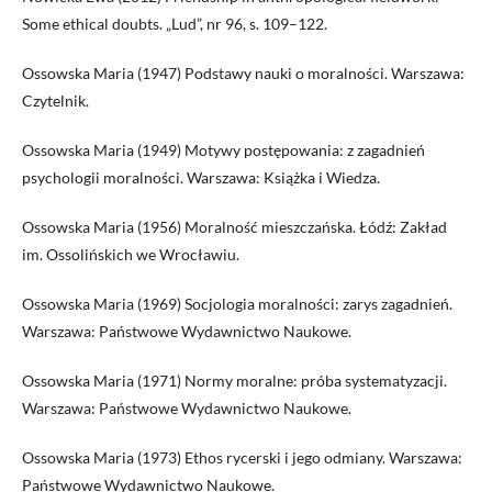
Some ethical doubts. „Lud”, nr 96, s. 109–122.
Ossowska Maria (1947) Podstawy nauki o moralności. Warszawa:
Czytelnik.
Ossowska Maria (1949) Motywy postępowania: z zagadnień
psychologii moralności. Warszawa: Książka i Wiedza.
Ossowska Maria (1956) Moralność mieszczańska. Łódź: Zakład
im. Ossolińskich we Wrocławiu.
Ossowska Maria (1969) Socjologia moralności: zarys zagadnień.
Warszawa: Państwowe Wydawnictwo Naukowe.
Ossowska Maria (1971) Normy moralne: próba systematyzacji.
Warszawa: Państwowe Wydawnictwo Naukowe.
Ossowska Maria (1973) Ethos rycerski i jego odmiany. Warszawa:
Państwowe Wydawnictwo Naukowe.