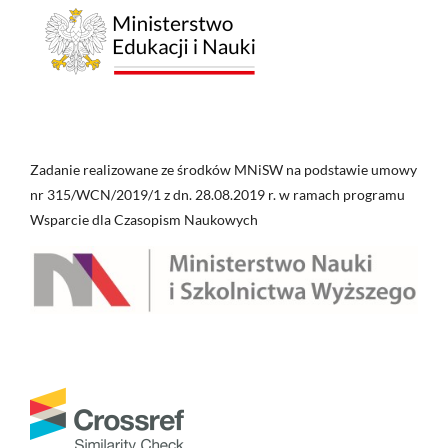
Zadanie realizowane ze środków MNiSW na podstawie umowy
nr 315/WCN/2019/1 z dn. 28.08.2019 r. w ramach programu
Wsparcie dla Czasopism Naukowych