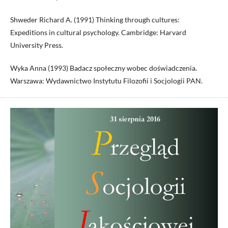
Shweder Richard A. (1991) Thinking through cultures:
Expeditions in cultural psychology. Cambridge: Harvard
University Press.
Wyka Anna (1993) Badacz społeczny wobec doświadczenia.
Warszawa: Wydawnictwo Instytutu Filozofii i Socjologii PAN.