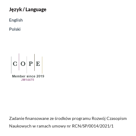
Język / Language
English
Polski
Zadanie finansowane ze środków programu Rozwój Czasopism
Naukowych w ramach umowy nr RCN/SP/0014/2021/1