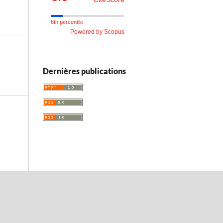
6th percentile
Powered by Scopus
Dernières publications