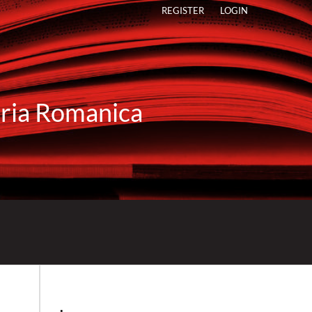
REGISTER
LOGIN
raria Romanica