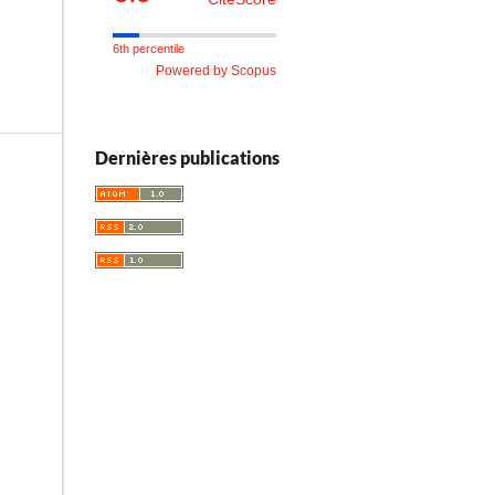
6th percentile
Powered by Scopus
Dernières publications