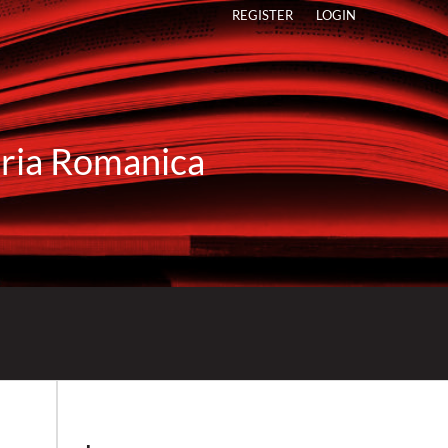
REGISTER
LOGIN
raria Romanica