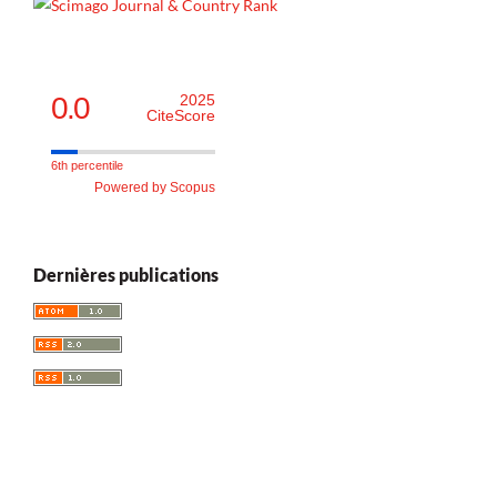
0.0
2025
CiteScore
6th percentile
Powered by Scopus
Dernières publications