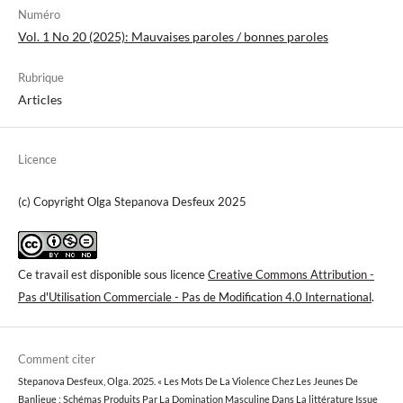
Numéro
Vol. 1 No 20 (2025): Mauvaises paroles / bonnes paroles
Rubrique
Articles
Licence
(c) Copyright Olga Stepanova Desfeux 2025
Ce travail est disponible sous licence
Creative Commons Attribution -
Pas d'Utilisation Commerciale - Pas de Modification 4.0 International
.
Comment citer
Stepanova Desfeux, Olga. 2025. « Les Mots De La Violence Chez Les Jeunes De
Banlieue : Schémas Produits Par La Domination Masculine Dans La littérature Issue