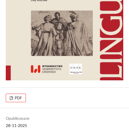
PDF
Opublikowane
28-11-2025