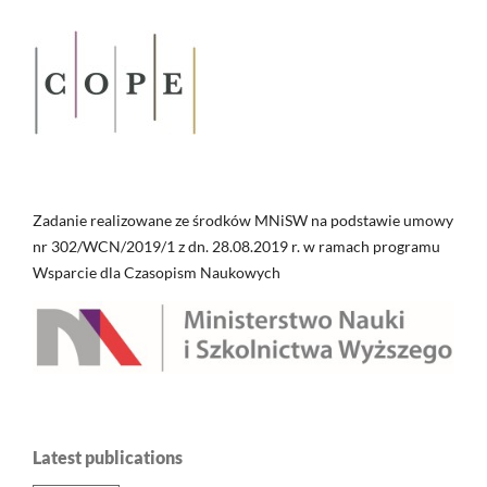
Zadanie realizowane ze środków MNiSW na podstawie umowy
nr 302/WCN/2019/1 z dn. 28.08.2019 r. w ramach programu
Wsparcie dla Czasopism Naukowych
Latest publications