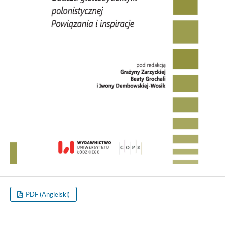
PDF (Angielski)