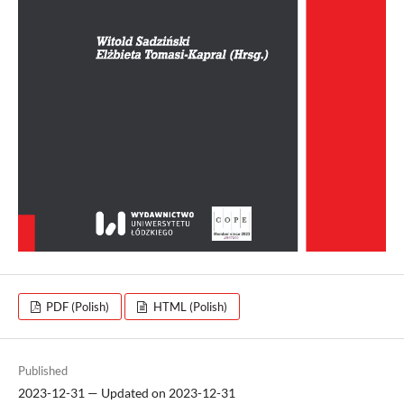
PDF (Polish)
HTML (Polish)
Published
2023-12-31 — Updated on 2023-12-31