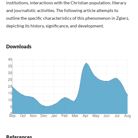
institutions, interactions with the Christian population, literary
and journalistic activities. The following article attempts to
outline the specific characteristics of this phenomenon in Zgierz,
depicting its history, significance, and development.
Downloads
References