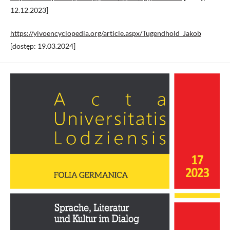
12.12.2023]
https://yivoencyclopedia.org/article.aspx/Tugendhold_Jakob
[dostęp: 19.03.2024]