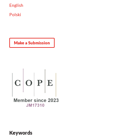
English
Polski
Make a Submission
Keywords