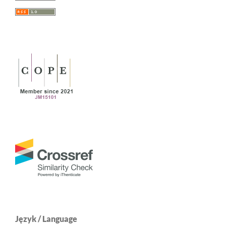
Język / Language