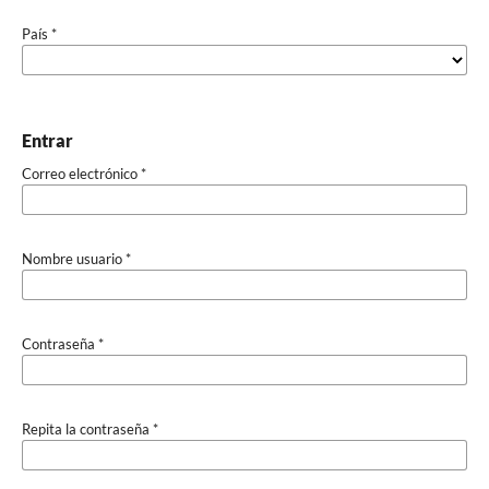
País
*
Entrar
Correo electrónico
*
Nombre usuario
*
Contraseña
*
Repita la contraseña
*