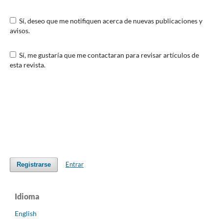
Sí, deseo que me notifiquen acerca de nuevas publicaciones y
avisos.
Sí, me gustaría que me contactaran para revisar artículos de
esta revista.
Entrar
Registrarse
Idioma
English