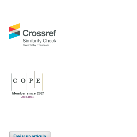
Enviar un artículo