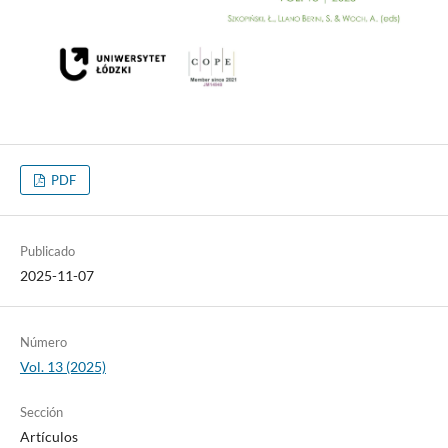
PDF
Publicado
2025-11-07
Número
Vol. 13 (2025)
Sección
Artículos