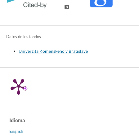
0
Datos de los fondos
Univerzita Komenského v Bratislave
Idioma
English