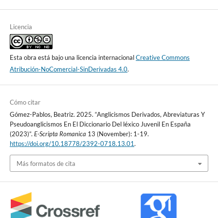
Licencia
Esta obra está bajo una licencia internacional
Creative Commons
Atribución-NoComercial-SinDerivadas 4.0
.
Cómo citar
Gómez-Pablos, Beatriz. 2025. “Anglicismos Derivados, Abreviaturas Y
Pseudoanglicismos En El Diccionario Del léxico Juvenil En España
(2023)”.
E-Scripta Romanica
13 (November): 1-19.
https://doi.org/10.18778/2392-0718.13.01
.
Más formatos de cita