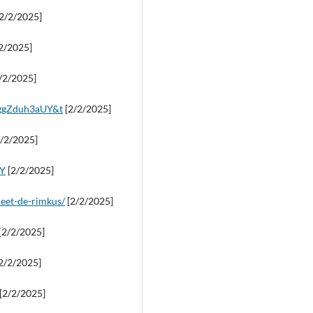
2/2/2025]
2/2025]
/2/2025]
zggZduh3aUY&t
[2/2/2025]
/2/2025]
nY
[2/2/2025]
reet-de-rimkus/
[2/2/2025]
[2/2/2025]
2/2/2025]
[2/2/2025]