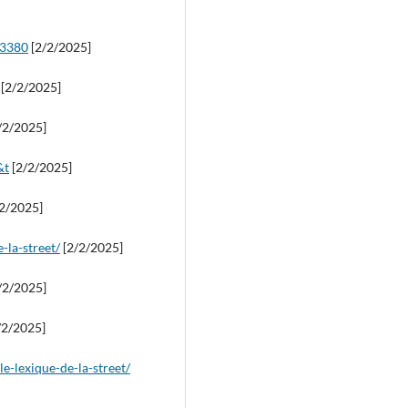
73380
[2/2/2025]
[2/2/2025]
/2/2025]
&t
[2/2/2025]
2/2025]
-la-street/
[2/2/2025]
/2/2025]
/2/2025]
e-lexique-de-la-street/