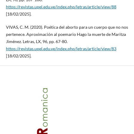
https://revistas.upel.edu.ve/index.php/letras/article/view/88
[18/02/2025].
VIVAS, C. M. (2020). Poética del aborto para un cuerpo que no nos
pertenece. Aproximación al poemario Hago la muerte de Maritza
Jiménez. Letras, LX, 96, pp. 67-80.
https://revistas.upel.edu.ve/index.php/letras/article/view/83
[18/02/2025].