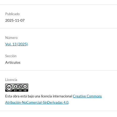
Publicado
2025-11-07
Número
Vol. 13 (2025)
Sección
Artículos
Licencia
Esta obra está bajo una licencia internacional
Creative Commons
Atribución-NoComercial-SinDerivadas 4.0
.