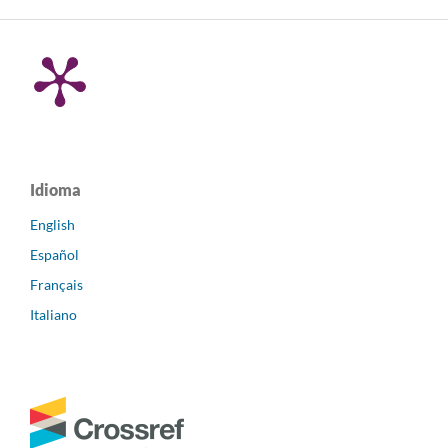
Idioma
English
Español
Français
Italiano