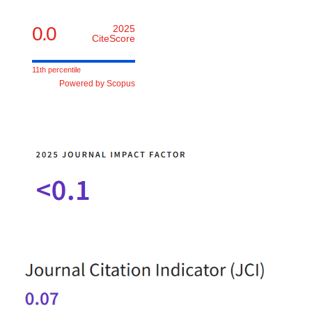
0.0
2025
CiteScore
11th percentile
Powered by Scopus