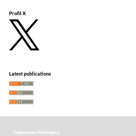
Profil X
Latest publications
Collectanea Philologica