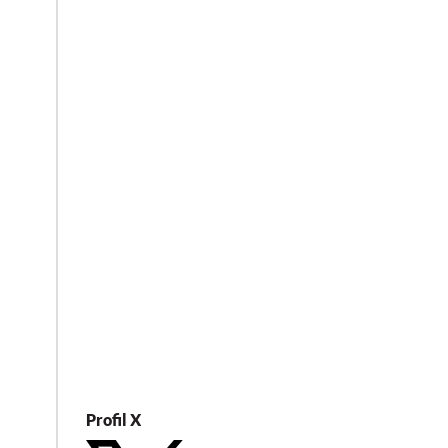
Profil X