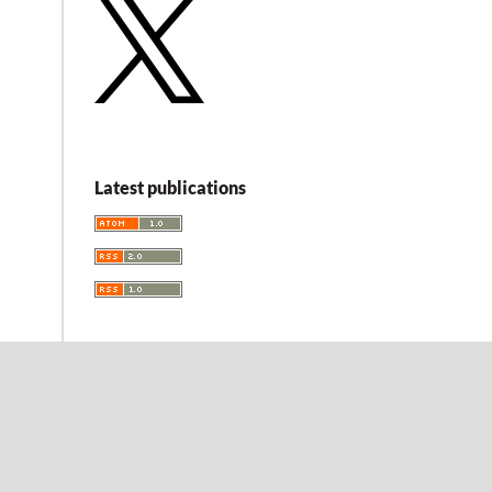
Latest publications