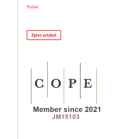
Polski
Zgłoś artykuł