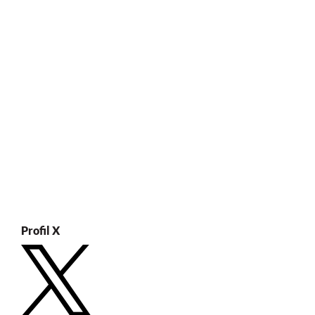
Profil X