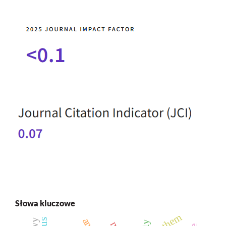
Słowa kluczowe
anthem