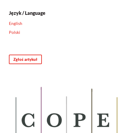
Język / Language
English
Polski
Zgłoś artykuł