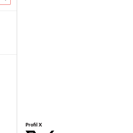
Profil X