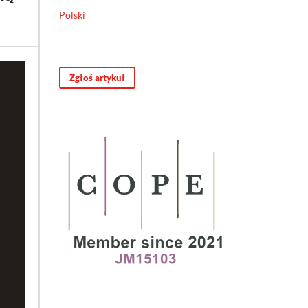
Polski
Zgłoś artykuł