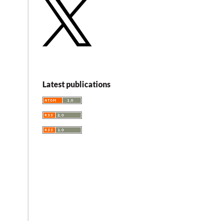
Latest publications