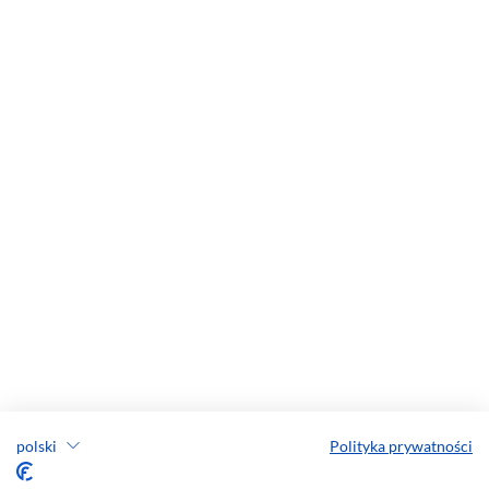
polski
Polityka prywatności