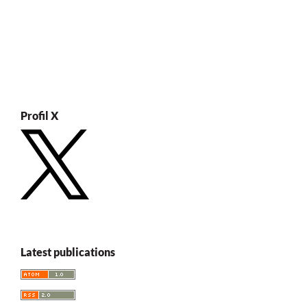
Profil X
Latest publications