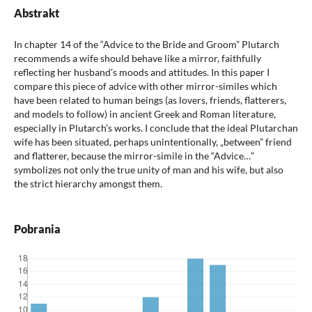
Abstrakt
In chapter 14 of the “Advice to the Bride and Groom” Plutarch
recommends a wife should behave like a mirror, faithfully
reflecting her husband’s moods and attitudes. In this paper I
compare this piece of advice with other mirror-similes which
have been related to human beings (as lovers, friends, flatterers,
and models to follow) in ancient Greek and Roman literature,
especially in Plutarch’s works. I conclude that the ideal Plutarchan
wife has been situated, perhaps unintentionally, „between” friend
and flatterer, because the mirror-simile in the “Advice…”
symbolizes not only the true unity of man and his wife, but also
the strict hierarchy amongst them.
Pobrania