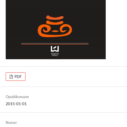
PDF
Opublikowane
2015-01-01
Numer