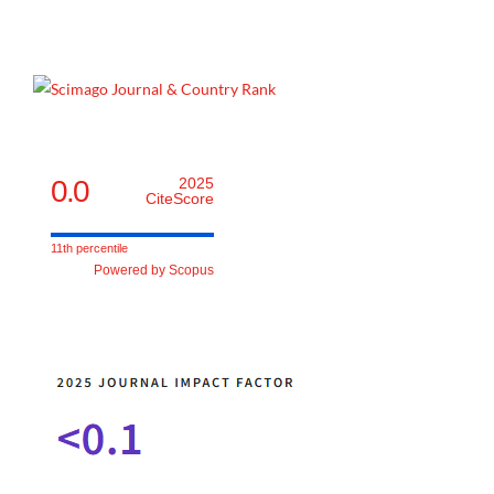
0.0
2025
CiteScore
11th percentile
Powered by Scopus