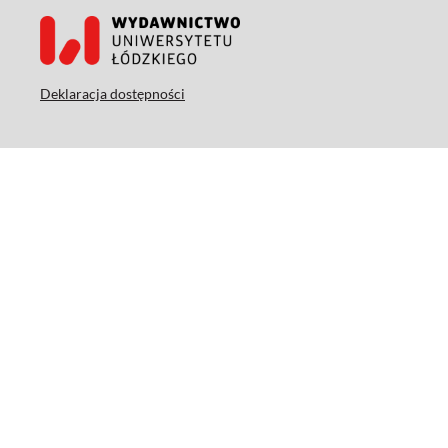
Deklaracja dostępności