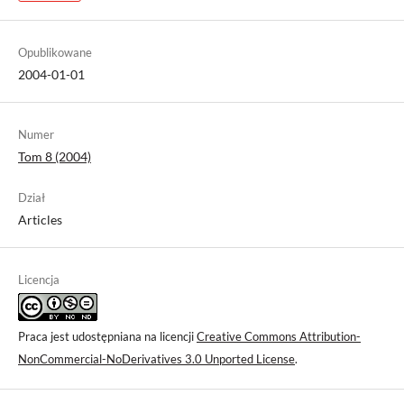
Opublikowane
2004-01-01
Numer
Tom 8 (2004)
Dział
Articles
Licencja
Praca jest udostępniana na licencji
Creative Commons Attribution-
NonCommercial-NoDerivatives 3.0 Unported License
.