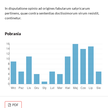
In disputatione opinio ad origines fabularum satyricarum
pertinens, quae contra sententias doctissimorum virum resistit,
continetur.
Pobrania
PDF