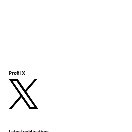
Profil X
Latest publications