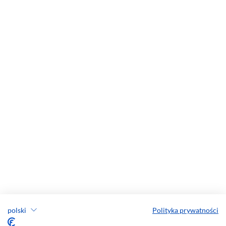
polski
Polityka prywatności