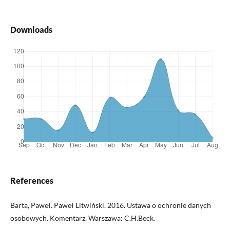
Downloads
References
Barta, Paweł. Paweł Litwiński. 2016. Ustawa o ochronie danych
osobowych. Komentarz. Warszawa: C.H.Beck.