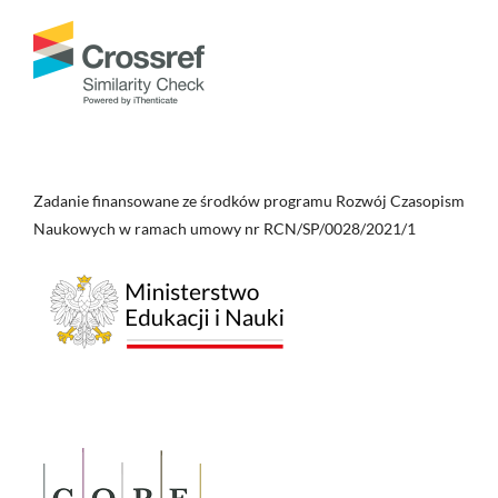
Zadanie finansowane ze środków programu Rozwój Czasopism
Naukowych w ramach umowy nr RCN/SP/0028/2021/1