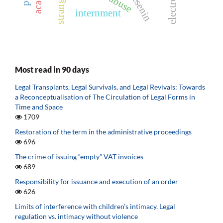
internment
Most read in 90 days
Legal Transplants, Legal Survivals, and Legal Revivals: Towards
a Reconceptualisation of The Circulation of Legal Forms in
Time and Space
1709
Restoration of the term in the administrative proceedings
696
The crime of issuing “empty” VAT invoices
689
Responsibility for issuance and execution of an order
626
Limits of interference with children’s intimacy. Legal
regulation vs. intimacy without violence