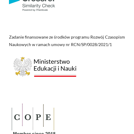
Zadanie finansowane ze środków programu Rozwój Czasopism
Naukowych w ramach umowy nr RCN/SP/0028/2021/1