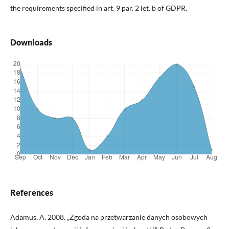
the requirements specified in art. 9 par. 2 let. b of GDPR.
Downloads
References
Adamus, A. 2008. „Zgoda na przetwarzanie danych osobowych