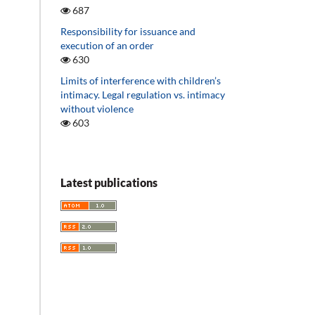
687
Responsibility for issuance and
execution of an order
630
Limits of interference with children’s
intimacy. Legal regulation vs. intimacy
without violence
603
Latest publications