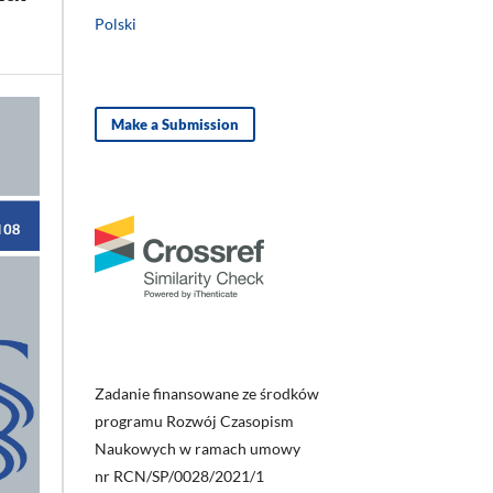
Polski
Make a Submission
Zadanie finansowane ze środków
programu Rozwój Czasopism
Naukowych w ramach umowy
nr RCN/SP/0028/2021/1