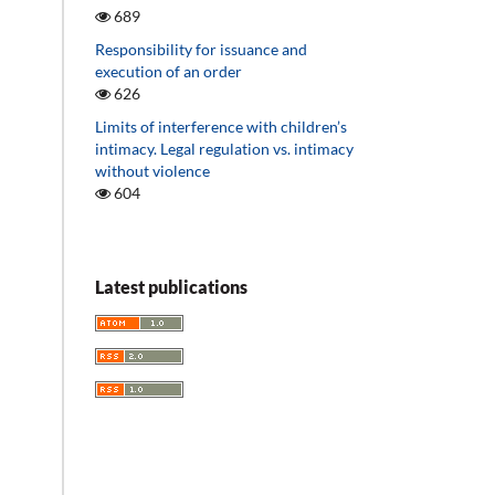
689
Responsibility for issuance and
execution of an order
626
Limits of interference with children’s
intimacy. Legal regulation vs. intimacy
without violence
604
Latest publications