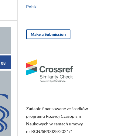
Polski
Make a Submission
Zadanie finansowane ze środków
programu Rozwój Czasopism
Naukowych w ramach umowy
nr RCN/SP/0028/2021/1